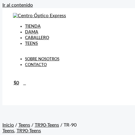
Ir al contenido
TIENDA
DAMA
CABALLERO
TEENS
SOBRE NOSOTROS
CONTACTO
$
0
0
Inicio
/
Teens
/
TR90-Teens
/ TR-90
Teens
,
TR90-Teens