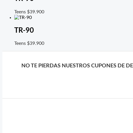
Teens
$
39.900
TR-90
Teens
$
39.900
NO TE PIERDAS NUESTROS CUPONES DE D