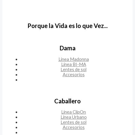
Porque la Vida es lo que Vez...
Dama
Línea Madonna
Línea BI-MA
Lentes de sol
Accesorios
Caballero
Línea ClipOn
Línea Urbano
Lentes de sol
Accesorios