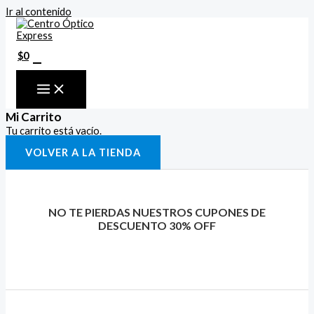
Ir al contenido
0
$
0
Mi Carrito
Tu carrito está vacío.
VOLVER A LA TIENDA
NO TE PIERDAS NUESTROS CUPONES DE
DESCUENTO 30% OFF