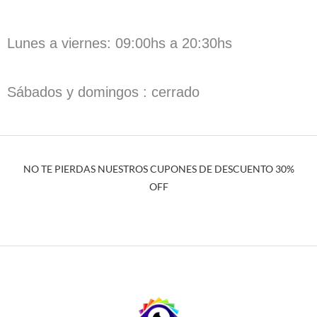
Lunes a viernes: 09:00hs a 20:30hs
Sábados y domingos : cerrado
NO TE PIERDAS NUESTROS CUPONES DE DESCUENTO 30%
OFF