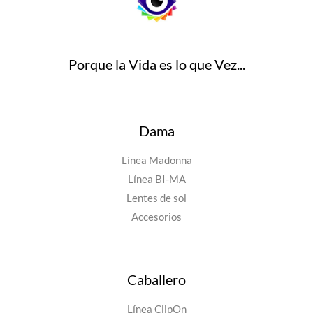
Porque la Vida es lo que Vez...
Dama
Línea Madonna
Línea BI-MA
Lentes de sol
Accesorios
Caballero
Línea ClipOn