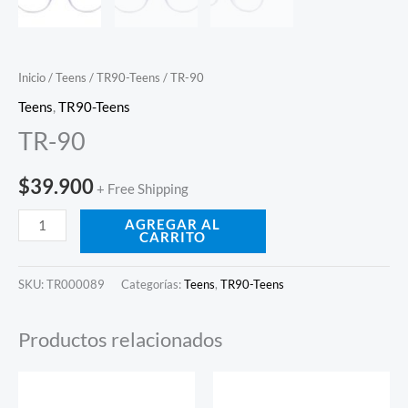
Inicio
/
Teens
/
TR90-Teens
/ TR-90
Teens
,
TR90-Teens
TR-90
$
39.900
+ Free Shipping
AGREGAR AL
CARRITO
SKU:
TR000089
Categorías:
Teens
,
TR90-Teens
Productos relacionados