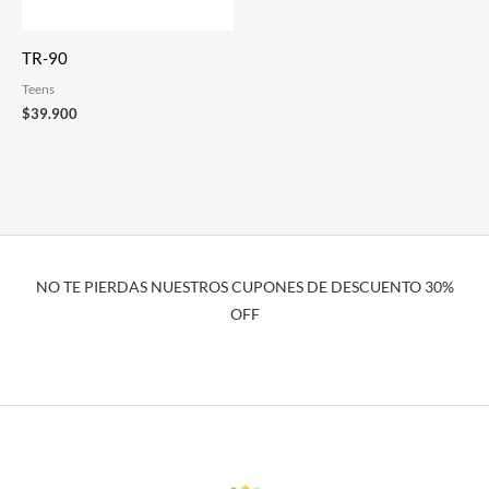
TR-90
Teens
$
39.900
NO TE PIERDAS NUESTROS CUPONES DE DESCUENTO 30%
OFF