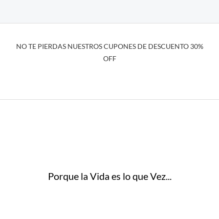
NO TE PIERDAS NUESTROS CUPONES DE DESCUENTO 30%
OFF
Porque la Vida es lo que Vez...