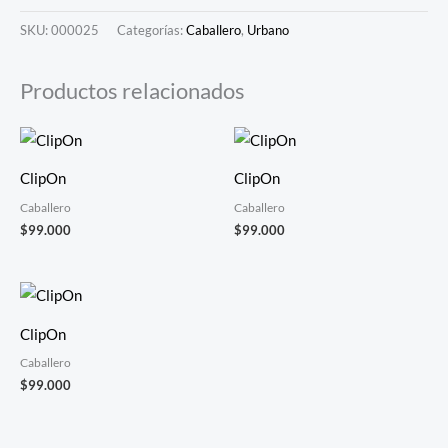
SKU:
000025
Categorías:
Caballero
,
Urbano
Productos relacionados
ClipOn
ClipOn
Caballero
Caballero
$
99.000
$
99.000
ClipOn
Caballero
$
99.000