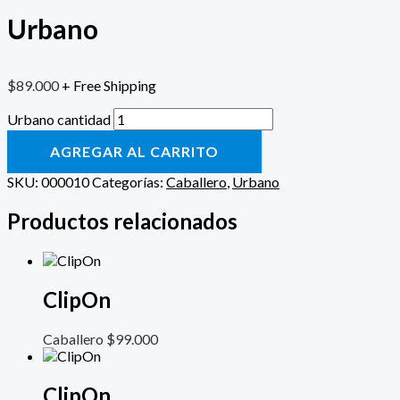
Urbano
$
89.000
+ Free Shipping
Urbano cantidad
AGREGAR AL CARRITO
SKU:
000010
Categorías:
Caballero
,
Urbano
Productos relacionados
ClipOn
Caballero
$
99.000
ClipOn