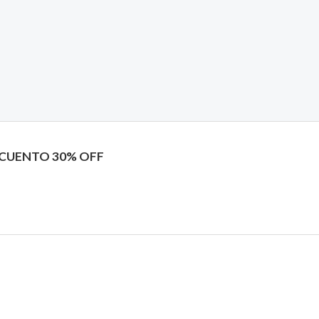
SCUENTO 30% OFF