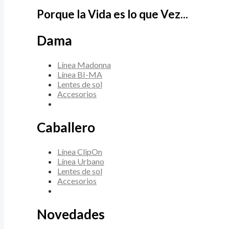
Porque la Vida es lo que Vez...
Dama
Línea Madonna
Línea BI-MA
Lentes de sol
Accesorios
Caballero
Línea ClipOn
Línea Urbano
Lentes de sol
Accesorios
Novedades