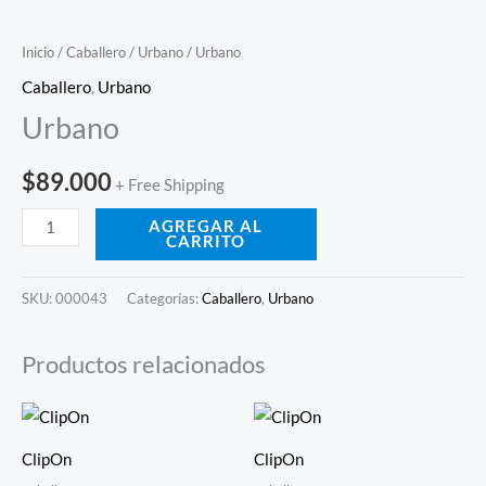
Inicio
/
Caballero
/
Urbano
/ Urbano
Caballero
,
Urbano
Urbano
$
89.000
+ Free Shipping
AGREGAR AL
CARRITO
SKU:
000043
Categorías:
Caballero
,
Urbano
Productos relacionados
ClipOn
ClipOn