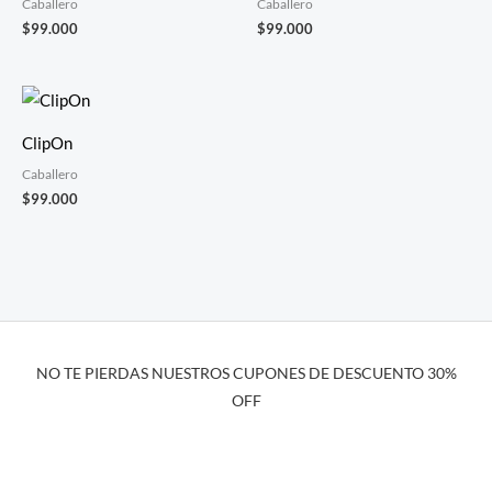
Caballero
Caballero
$
99.000
$
99.000
ClipOn
Caballero
$
99.000
NO TE PIERDAS NUESTROS CUPONES DE DESCUENTO 30%
OFF