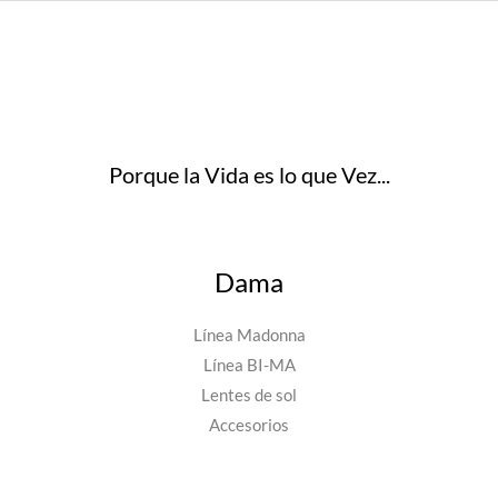
Porque la Vida es lo que Vez...
Dama
Línea Madonna
Línea BI-MA
Lentes de sol
Accesorios