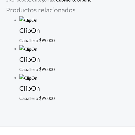
Productos relacionados
ClipOn
Caballero
$
99.000
ClipOn
Caballero
$
99.000
ClipOn
Caballero
$
99.000