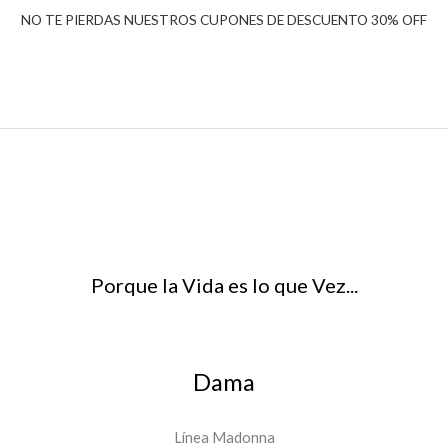
NO TE PIERDAS NUESTROS CUPONES DE DESCUENTO 30% OFF
Porque la Vida es lo que Vez...
Dama
Línea Madonna