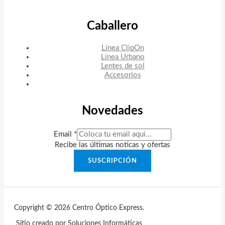
Caballero
Línea ClipOn
Línea Urbano
Lentes de sol
Accesorios
Novedades
Email
*
Recibe las últimas noticas y ofertas
SUSCRIPCIÓN
Copyright © 2026 Centro Óptico Express.
Sitio creado por Soluciones Informáticas