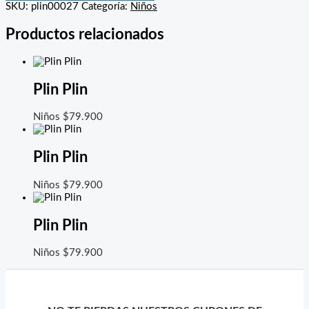
SKU:
plin00027
Categoría:
Niños
Productos relacionados
Plin Plin
Niños
$
79.900
Plin Plin
Niños
$
79.900
Plin Plin
Niños
$
79.900