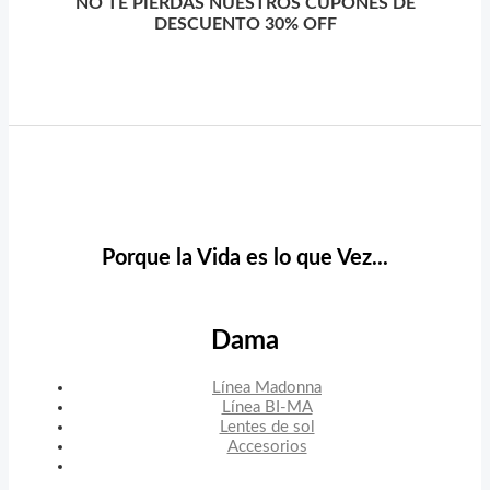
NO TE PIERDAS NUESTROS CUPONES DE
DESCUENTO 30% OFF
Porque la Vida es lo que Vez...
Dama
Línea Madonna
Línea BI-MA
Lentes de sol
Accesorios