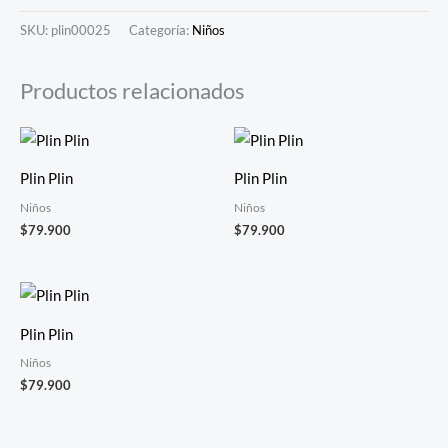
SKU:
plin00025
Categoría:
Niños
Productos relacionados
Plin Plin
Plin Plin
Niños
Niños
$
79.900
$
79.900
Plin Plin
Niños
$
79.900