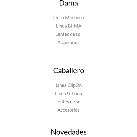
Dama
Línea Madonna
Línea BI-MA
Lentes de sol
Accesorios
Caballero
Línea ClipOn
Línea Urbano
Lentes de sol
Accesorios
Novedades