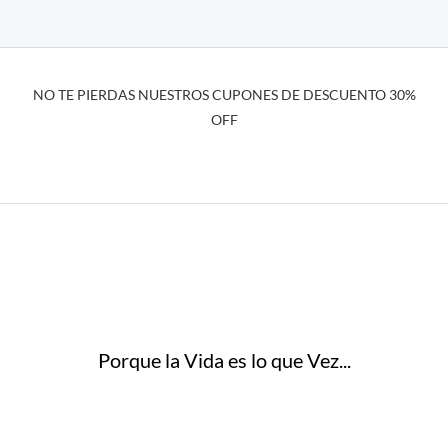
NO TE PIERDAS NUESTROS CUPONES DE DESCUENTO 30%
OFF
Porque la Vida es lo que Vez...