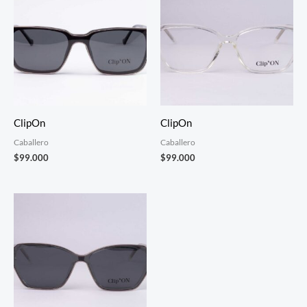
ClipOn
ClipOn
Caballero
Caballero
$
99.000
$
99.000