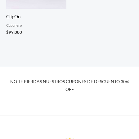
ClipOn
Caballero
$
99.000
NO TE PIERDAS NUESTROS CUPONES DE DESCUENTO 30%
OFF