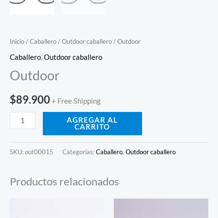
Inicio
/
Caballero
/
Outdoor caballero
/ Outdoor
Caballero
,
Outdoor caballero
Outdoor
$
89.900
+ Free Shipping
AGREGAR AL
CARRITO
SKU:
out00015
Categorías:
Caballero
,
Outdoor caballero
Productos relacionados