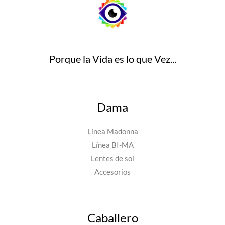
Porque la Vida es lo que Vez...
Dama
Línea Madonna
Línea BI-MA
Lentes de sol
Accesorios
Caballero