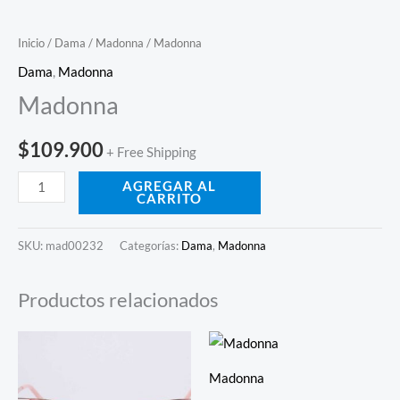
Inicio
/
Dama
/
Madonna
/ Madonna
Dama
,
Madonna
Madonna
$
109.900
+ Free Shipping
AGREGAR AL
CARRITO
SKU:
mad00232
Categorías:
Dama
,
Madonna
Productos relacionados
Madonna