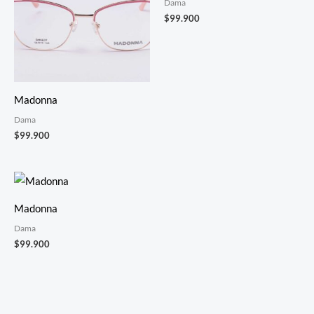
Dama
$
99.900
Madonna
Dama
$
99.900
Madonna
Dama
$
99.900