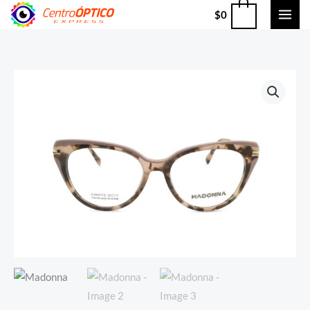
Ir
0
$
0
al
contenido
Madonna
cantidad