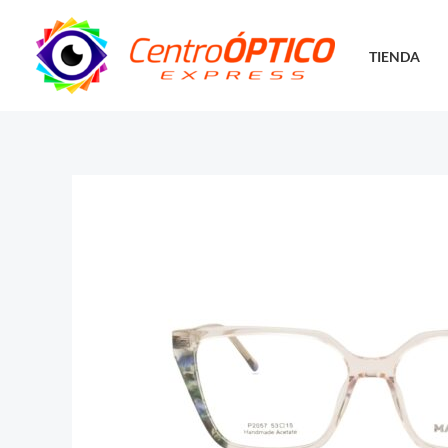
Ir
al
TIENDA
contenido