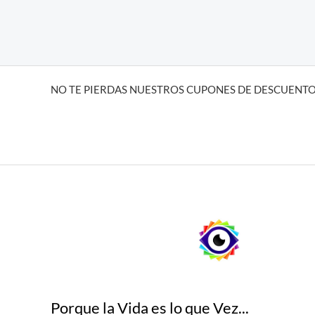
NO TE PIERDAS NUESTROS CUPONES DE DESCUENTO
Porque la Vida es lo que Vez...