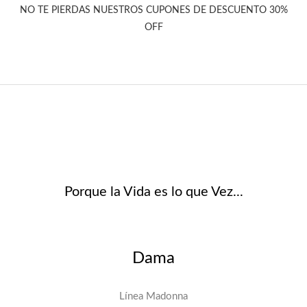
NO TE PIERDAS NUESTROS CUPONES DE DESCUENTO 30%
OFF
Porque la Vida es lo que Vez...
Dama
Línea Madonna