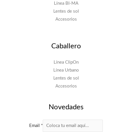
Línea BI-MA
Lentes de sol
Accesorios
Caballero
Línea ClipOn
Línea Urbano
Lentes de sol
Accesorios
Novedades
Email
*