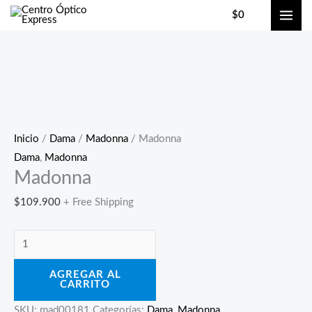
Ir
0
$
0
al
contenido
Madonna
cantidad
Inicio
/
Dama
/
Madonna
/ Madonna
Dama
,
Madonna
Madonna
$
109.900
+ Free Shipping
AGREGAR AL
CARRITO
SKU:
mad00181
Categorías:
Dama
,
Madonna