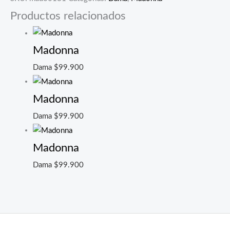
Productos relacionados
Madonna
Dama
$
99.900
Madonna
Dama
$
99.900
Madonna
Dama
$
99.900