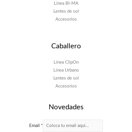
Línea BI-MA
Lentes de sol
Accesorios
Caballero
Línea ClipOn
Línea Urbano
Lentes de sol
Accesorios
Novedades
Email
*