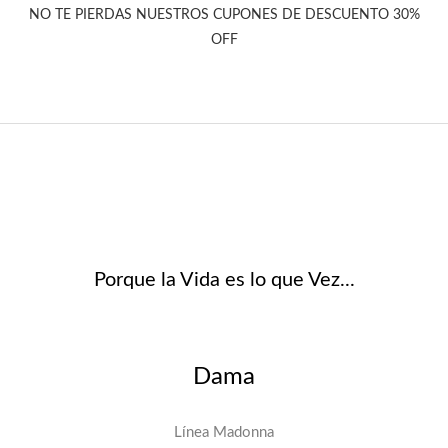
NO TE PIERDAS NUESTROS CUPONES DE DESCUENTO 30%
OFF
Porque la Vida es lo que Vez...
Dama
Línea Madonna