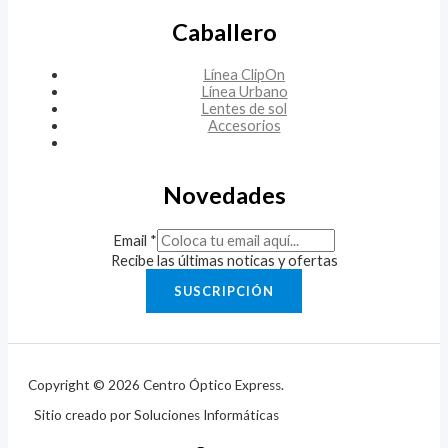
Caballero
Línea ClipOn
Línea Urbano
Lentes de sol
Accesorios
Novedades
Email
*
Recibe las últimas noticas y ofertas
SUSCRIPCIÓN
Copyright © 2026 Centro Óptico Express.
Sitio creado por Soluciones Informáticas