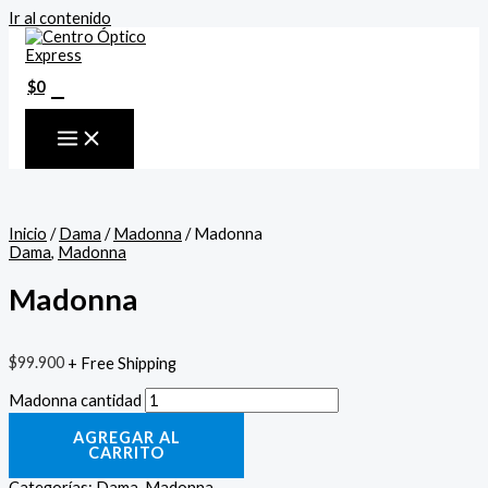
Ir al contenido
0
$
0
Inicio
/
Dama
/
Madonna
/ Madonna
Dama
,
Madonna
Madonna
$
99.900
+ Free Shipping
Madonna cantidad
AGREGAR AL
CARRITO
Categorías:
Dama
,
Madonna