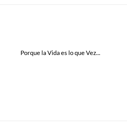
Porque la Vida es lo que Vez...