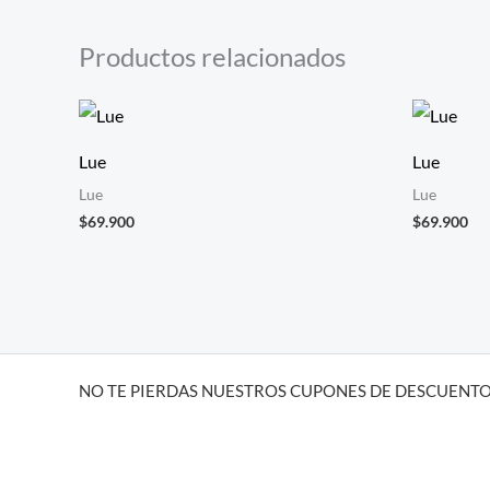
Productos relacionados
Lue
Lue
Lue
Lue
$
69.900
$
69.900
NO TE PIERDAS NUESTROS CUPONES DE DESCUENTO