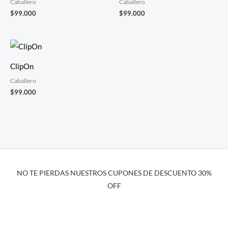
Caballero
Caballero
$
99.000
$
99.000
ClipOn
Caballero
$
99.000
NO TE PIERDAS NUESTROS CUPONES DE DESCUENTO 30%
OFF