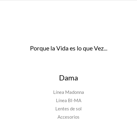
Porque la Vida es lo que Vez...
Dama
Línea Madonna
Línea BI-MA
Lentes de sol
Accesorios