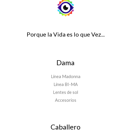
Porque la Vida es lo que Vez...
Dama
Línea Madonna
Línea BI-MA
Lentes de sol
Accesorios
Caballero