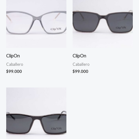
ClipOn
ClipOn
Caballero
Caballero
$
99.000
$
99.000