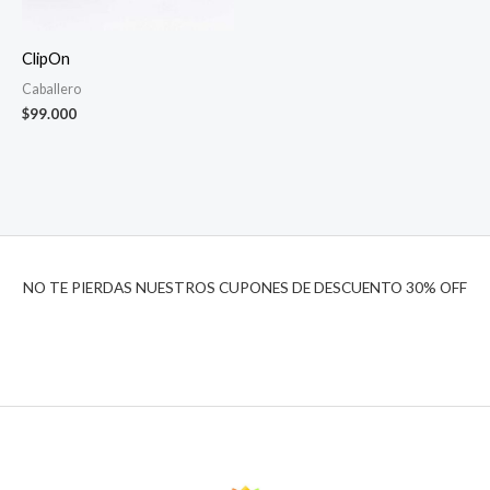
ClipOn
Caballero
$
99.000
NO TE PIERDAS NUESTROS CUPONES DE DESCUENTO 30% OFF