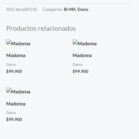
SKU:
bima00118
Categorías:
BI-MA
,
Dama
Productos relacionados
Madonna
Madonna
Dama
Dama
$
99.900
$
99.900
Madonna
Dama
$
99.900