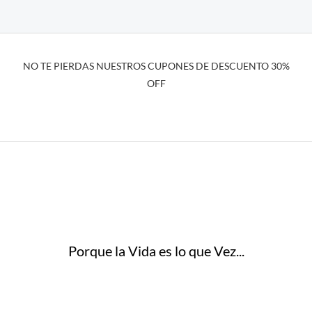
NO TE PIERDAS NUESTROS CUPONES DE DESCUENTO 30%
OFF
Porque la Vida es lo que Vez...