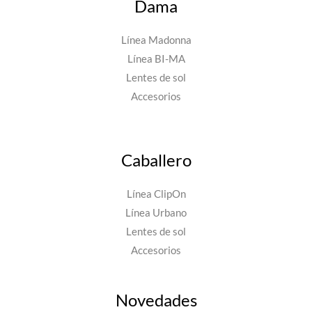
Dama
Línea Madonna
Línea BI-MA
Lentes de sol
Accesorios
Caballero
Línea ClipOn
Línea Urbano
Lentes de sol
Accesorios
Novedades