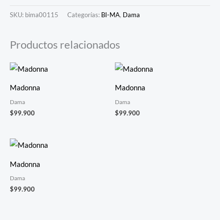
SKU:
bima00115
Categorías:
BI-MA
,
Dama
Productos relacionados
Madonna
Madonna
Dama
Dama
$
99.900
$
99.900
Madonna
Dama
$
99.900