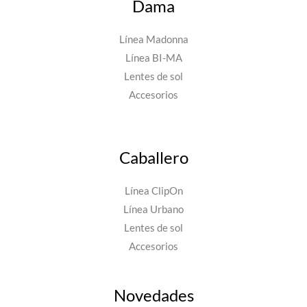
Dama
Línea Madonna
Línea BI-MA
Lentes de sol
Accesorios
Caballero
Línea ClipOn
Línea Urbano
Lentes de sol
Accesorios
Novedades