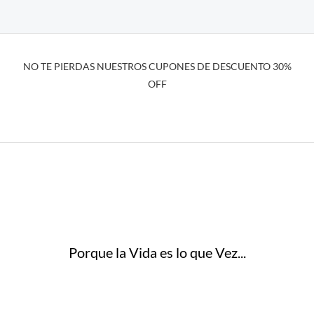
NO TE PIERDAS NUESTROS CUPONES DE DESCUENTO 30%
OFF
Porque la Vida es lo que Vez...