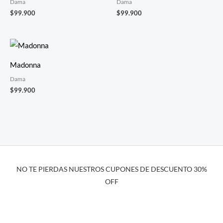
Dama
Dama
$
99.900
$
99.900
Madonna
Dama
$
99.900
NO TE PIERDAS NUESTROS CUPONES DE DESCUENTO 30%
OFF