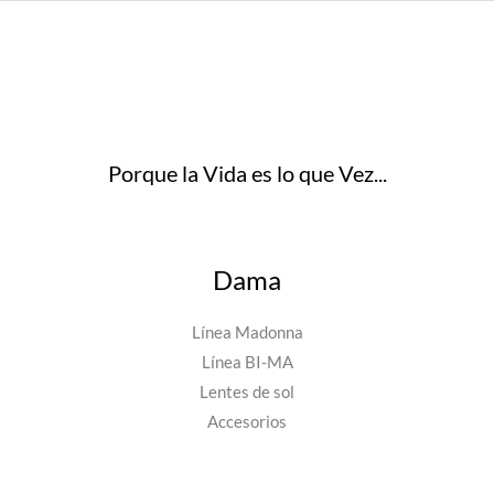
Porque la Vida es lo que Vez...
Dama
Línea Madonna
Línea BI-MA
Lentes de sol
Accesorios