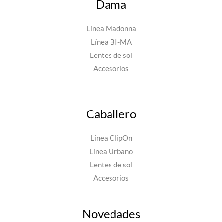
Dama
Línea Madonna
Línea BI-MA
Lentes de sol
Accesorios
Caballero
Línea ClipOn
Línea Urbano
Lentes de sol
Accesorios
Novedades