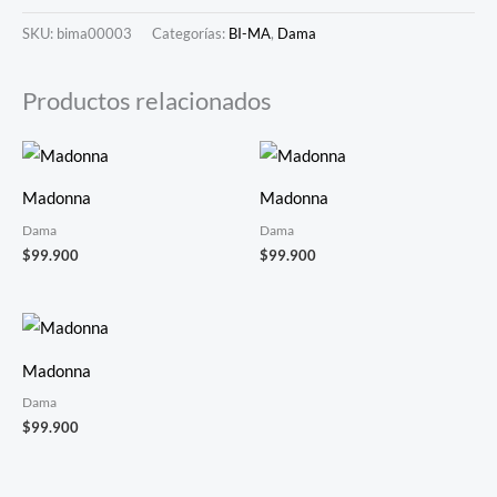
SKU:
bima00003
Categorías:
BI-MA
,
Dama
Productos relacionados
Madonna
Madonna
Dama
Dama
$
99.900
$
99.900
Madonna
Dama
$
99.900