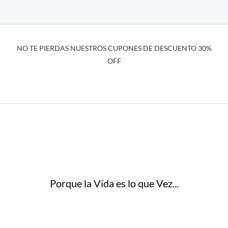
NO TE PIERDAS NUESTROS CUPONES DE DESCUENTO 30%
OFF
Porque la Vida es lo que Vez...