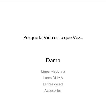
Porque la Vida es lo que Vez...
Dama
Línea Madonna
Línea BI-MA
Lentes de sol
Accesorios