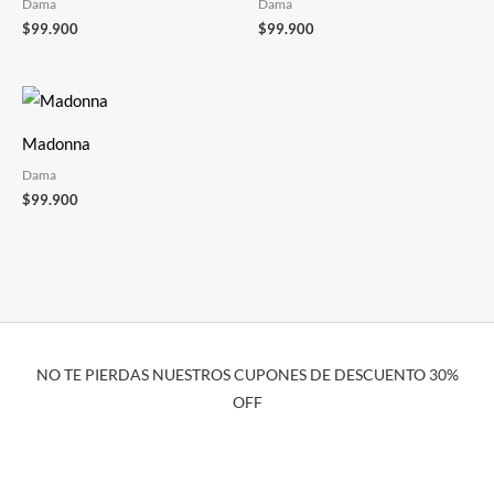
Dama
Dama
$
99.900
$
99.900
Madonna
Dama
$
99.900
NO TE PIERDAS NUESTROS CUPONES DE DESCUENTO 30%
OFF