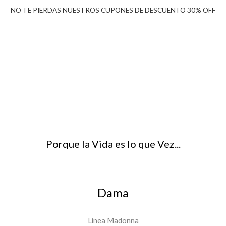
NO TE PIERDAS NUESTROS CUPONES DE DESCUENTO 30% OFF
Porque la Vida es lo que Vez...
Dama
Línea Madonna