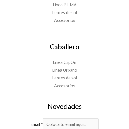
Línea BI-MA
Lentes de sol
Accesorios
Caballero
Línea ClipOn
Línea Urbano
Lentes de sol
Accesorios
Novedades
Email
*