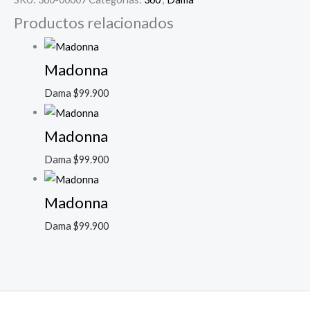
Productos relacionados
Madonna
Dama
$
99.900
Madonna
Dama
$
99.900
Madonna
Dama
$
99.900